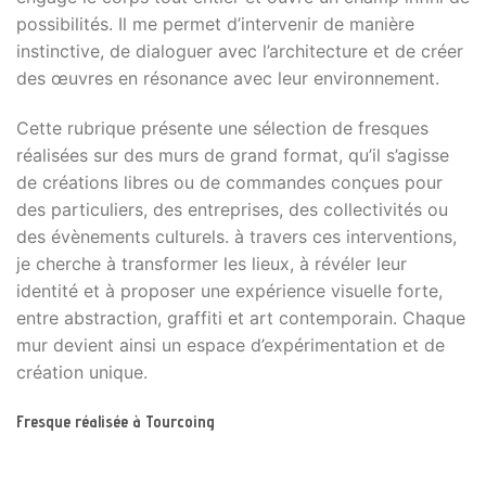
possibilités. Il me permet d’intervenir de manière
instinctive, de dialoguer avec l’architecture et de créer
des œuvres en résonance avec leur environnement.
Cette rubrique présente une sélection de fresques
réalisées sur des murs de grand format, qu’il s’agisse
de créations libres ou de commandes conçues pour
des particuliers, des entreprises, des collectivités ou
des évènements culturels. à travers ces interventions,
je cherche à transformer les lieux, à révéler leur
identité et à proposer une expérience visuelle forte,
entre abstraction, graffiti et art contemporain. Chaque
mur devient ainsi un espace d’expérimentation et de
création unique.
Fresque réalisée à Tourcoing