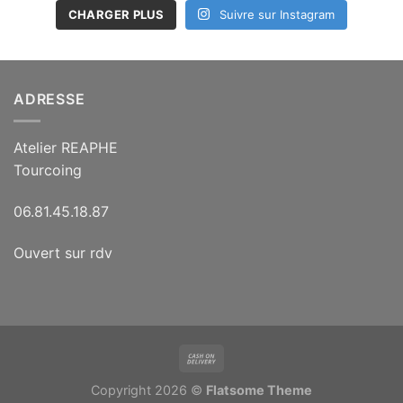
CHARGER PLUS
Suivre sur Instagram
ADRESSE
Atelier REAPHE
Tourcoing
06.81.45.18.87
Ouvert sur rdv
Copyright 2026 ©
Flatsome Theme