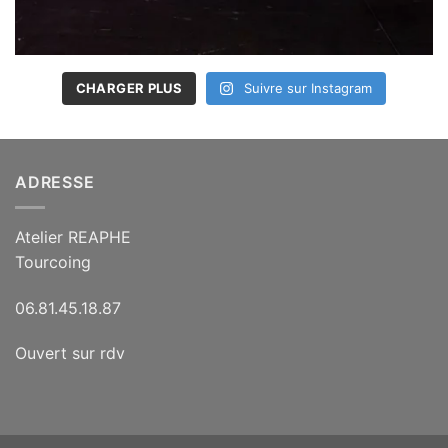
CHARGER PLUS
Suivre sur Instagram
ADRESSE
Atelier REAPHE
Tourcoing
06.81.45.18.87
Ouvert sur rdv