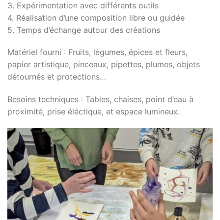
3. Expérimentation avec différents outils
4. Réalisation d’une composition libre ou guidée
5. Temps d’échange autour des créations
Matériel fourni : Fruits, légumes, épices et fleurs,
papier artistique, pinceaux, pipettes, plumes, objets
détournés et protections…
Besoins techniques : Tables, chaises, point d’eau à
proximité, prise éléctique, et espace lumineux.