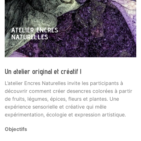
ATELIER ENCRES
NATURELLES
Un atelier original et créatif !
L’atelier Encres Naturelles invite les participants à
découvrir comment créer desencres colorées à partir
de fruits, légumes, épices, fleurs et plantes. Une
expérience sensorielle et créative qui mêle
expérimentation, écologie et expression artistique.
Objectifs