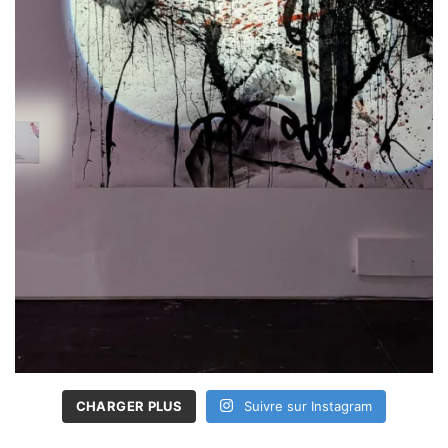
CHARGER PLUS
Suivre sur Instagram