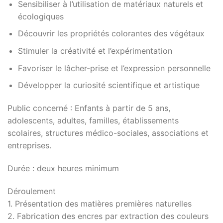
Sensibiliser à l’utilisation de matériaux naturels et
écologiques
Découvrir les propriétés colorantes des végétaux
Stimuler la créativité et l’expérimentation
Favoriser le lâcher-prise et l’expression personnelle
Développer la curiosité scientifique et artistique
Public concerné : Enfants à partir de 5 ans,
adolescents, adultes, familles, établissements
scolaires, structures médico-sociales, associations et
entreprises.
Durée : deux heures minimum
Déroulement
1. Présentation des matières premières naturelles
2. Fabrication des encres par extraction des couleurs