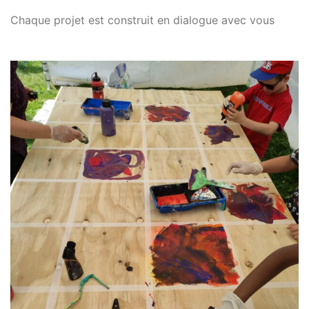
Chaque projet est construit en dialogue avec vous