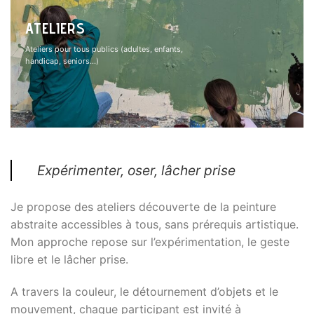
ATELIERS
Ateliers pour tous publics (adultes, enfants,
handicap, seniors…)
Expérimenter, oser, lâcher prise
Je propose des ateliers découverte de la peinture
abstraite accessibles à tous, sans prérequis artistique.
Mon approche repose sur l’expérimentation, le geste
libre et le lâcher prise.
A travers la couleur, le détournement d’objets et le
mouvement, chaque participant est invité à