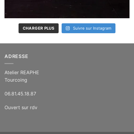
CHARGER PLUS
Suivre sur Instagram
ADRESSE
Atelier REAPHE
Tourcoing
06.81.45.18.87
Ouvert sur rdv