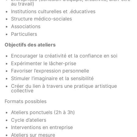
au travail)
Institutions culturelles et .éducatives
Structure médico-sociales
Associations
Particuliers
Objectifs des ateliers
Encourager la créativité et la confiance en soi
Expérimenter le lâcher-prise
Favoriser l’expression personnelle
Stimuler l’imaginaire et la sensibilité
Créer du lien à travers une pratique artistique
collective
Formats possibles
Ateliers ponctuels (2h à 3h)
Cycle d’ateliers
Interventions en entreprise
Ateliers sur mesure