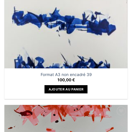
Format A3 non encadré 39
100,00
€
AJOUTER AU PANIER
Ajouter