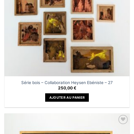
Série bois – Collaboration Heysen Ebéniste – 27
250,00
€
AJOUTER AU PANIER