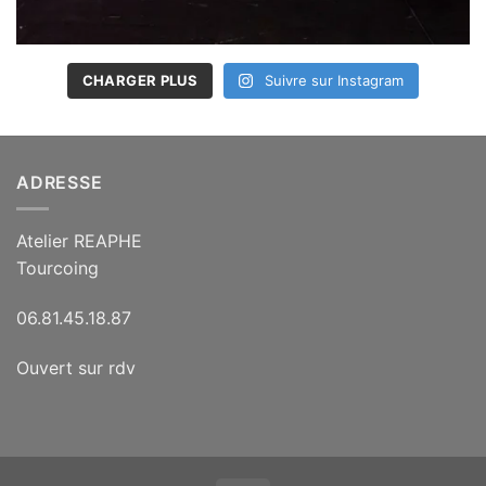
CHARGER PLUS
Suivre sur Instagram
ADRESSE
Atelier REAPHE
Tourcoing
06.81.45.18.87
Ouvert sur rdv