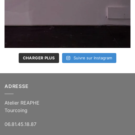
CHARGER PLUS
Suivre sur Instagram
ADRESSE
Atelier REAPHE
Tourcoing
06.81.45.18.87