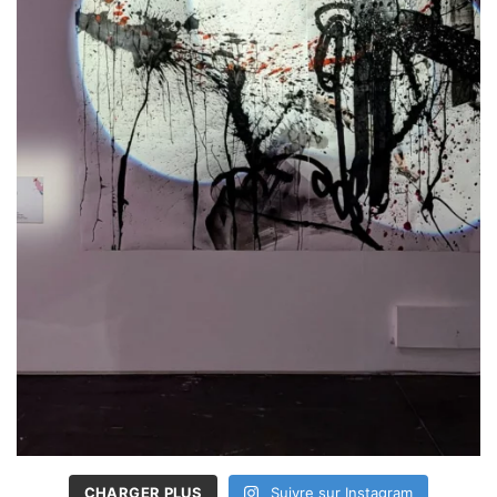
CHARGER PLUS
Suivre sur Instagram