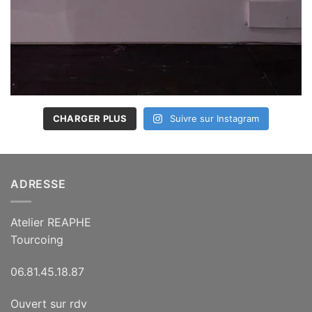
CHARGER PLUS
Suivre sur Instagram
ADRESSE
Atelier REAPHE
Tourcoing
06.81.45.18.87
Ouvert sur rdv